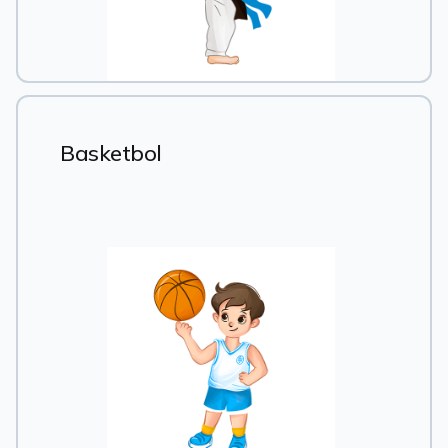
Basketbol