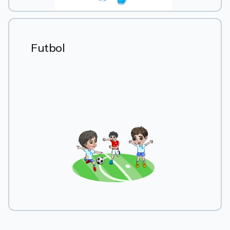
Futbol