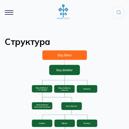
Структура