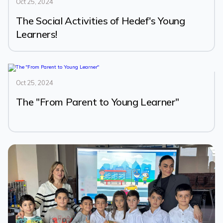
Oct 25, 2024
The Social Activities of Hedef's Young
Learners!
Oct 25, 2024
The "From Parent to Young Learner"