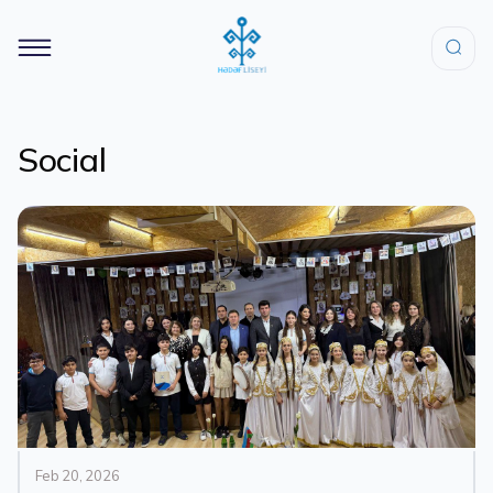
Social
Feb 20, 2026