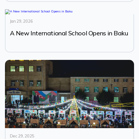
Jan 29, 2026
A New International School Opens in Baku
Dec 29, 2025