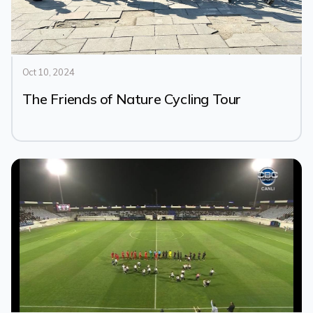
Oct 10, 2024
The Friends of Nature Cycling Tour