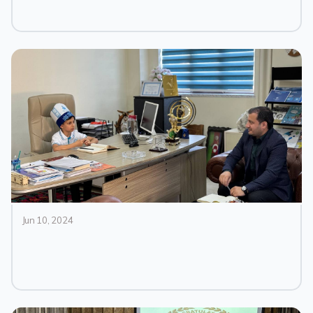
Jun 10, 2024