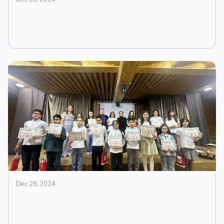
Dec 28, 2024