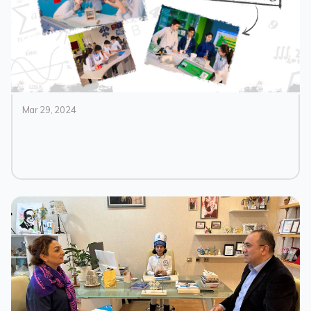
Mar 29, 2024