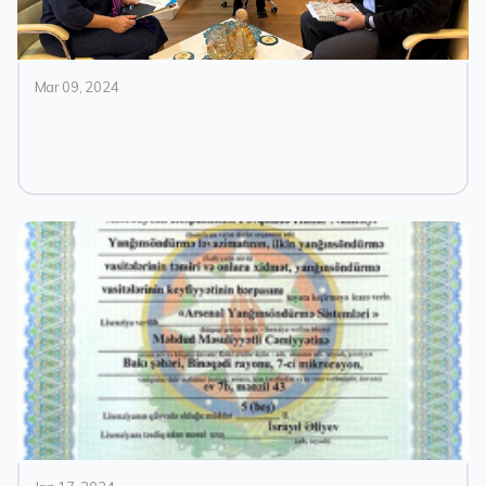
Mar 09, 2024