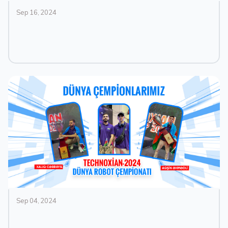
Sep 16, 2024
Sep 04, 2024