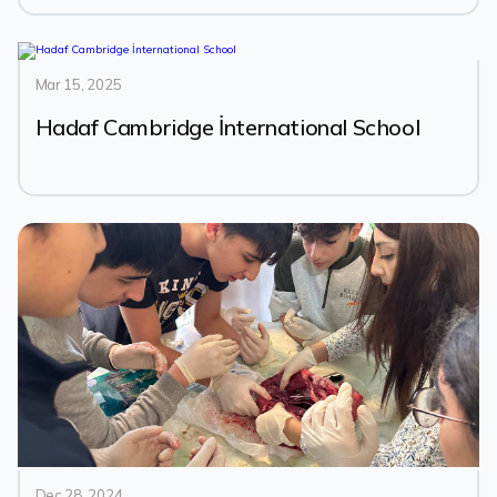
Mar 15, 2025
Hadaf Cambridge İnternational School
Dec 28, 2024