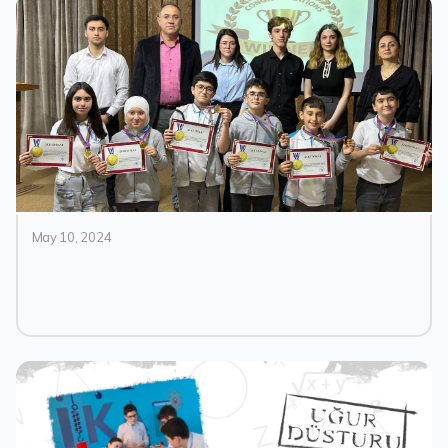
May 10, 2024