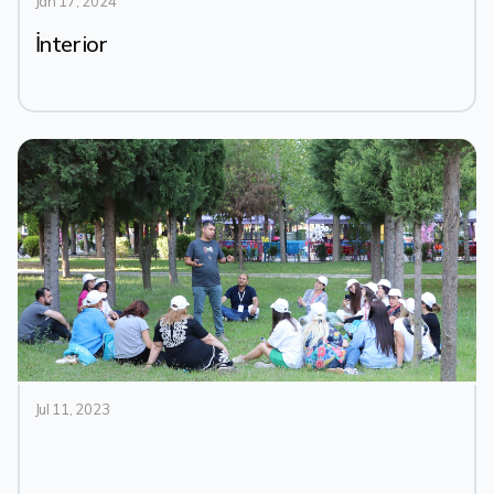
Jan 17, 2024
İnterior
Jul 11, 2023