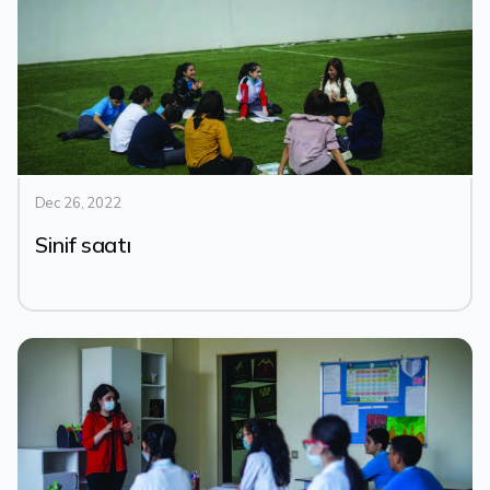
Dec 26, 2022
Sinif saatı